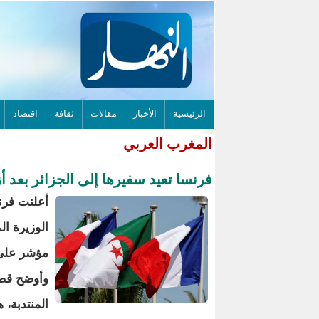
الرئيسية
الأخبار
مقالات
ثقافة
اقتصاد
المغرب العربي
فرنسا تعيد سفيرها إلى الجزائر بعد 
أعلنت فرن
الوزيرة ال
مؤشر على 
وأوضح قصر 
المنتدبة،