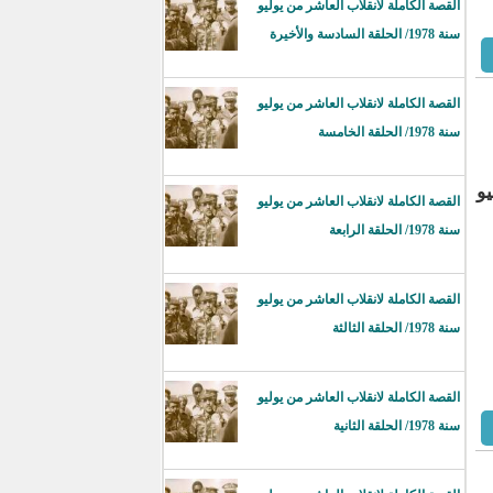
القصة الكاملة لانقلاب العاشر من يوليو
سنة 1978/ الحلقة السادسة والأخيرة
القصة الكاملة لانقلاب العاشر من يوليو
سنة 1978/ الحلقة الخامسة
 محددًا يوم الخميس 2 يوليو
القصة الكاملة لانقلاب العاشر من يوليو
سنة 1978/ الحلقة الرابعة
القصة الكاملة لانقلاب العاشر من يوليو
سنة 1978/ الحلقة الثالثة
القصة الكاملة لانقلاب العاشر من يوليو
سنة 1978/ الحلقة الثانية